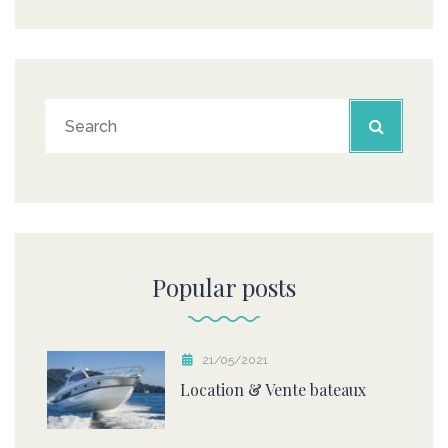
Popular posts
21/05/2021
Location & Vente bateaux