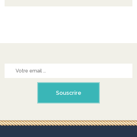
Souscrire