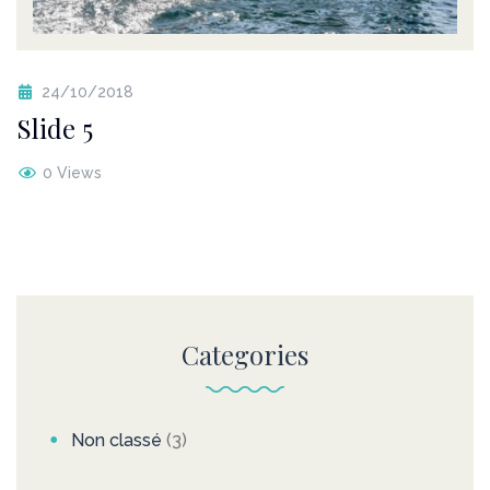
24/10/2018
Slide 5
0 Views
Categories
Non classé
(3)