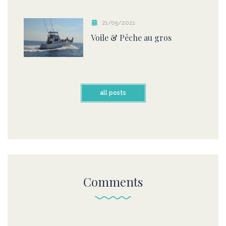
21/05/2021
Voile & Pêche au gros
all posts
Comments