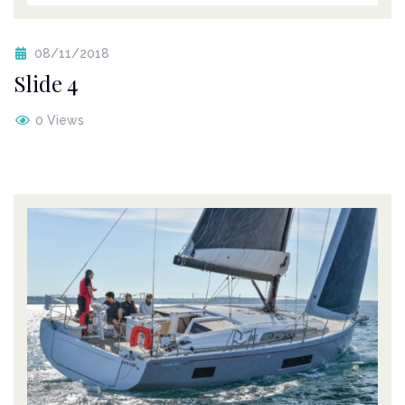
08/11/2018
Slide 4
0 Views