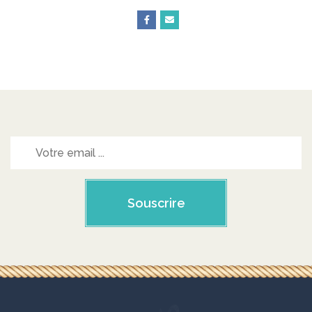
Souscrire