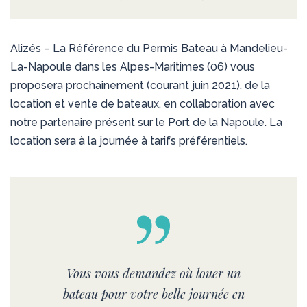
Alizés – La Référence du Permis Bateau à Mandelieu-
La-Napoule dans les Alpes-Maritimes (06) vous
proposera prochainement (courant juin 2021), de la
location et vente de bateaux, en collaboration avec
notre partenaire présent sur le Port de la Napoule. La
location sera à la journée à tarifs préférentiels.
Vous vous demandez où louer un
bateau pour votre belle journée en