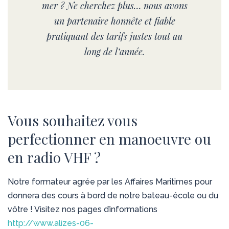
mer ? Ne cherchez plus… nous avons
un partenaire honnête et fiable
pratiquant des tarifs justes tout au
long de l’année.
Vous souhaitez vous
perfectionner en manoeuvre ou
en radio VHF ?
Notre formateur agrée par les Affaires Maritimes pour
donnera des cours à bord de notre bateau-école ou du
vôtre ! Visitez nos pages d’informations
http://www.alizes-06-