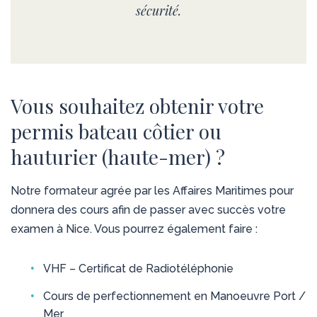
sécurité.
Vous souhaitez obtenir votre
permis bateau côtier ou
hauturier (haute-mer) ?
Notre formateur agrée par les Affaires Maritimes pour
donnera des cours afin de passer avec succès votre
examen à Nice. Vous pourrez également faire :
VHF – Certificat de Radiotéléphonie
Cours de perfectionnement en Manoeuvre Port /
Mer