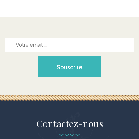
Souscrire
Contactez-nous