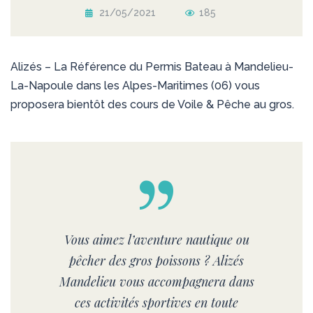
21/05/2021
185
Alizés – La Référence du Permis Bateau à Mandelieu-
La-Napoule dans les Alpes-Maritimes (06) vous
proposera bientôt des cours de Voile & Pêche au gros.
Vous aimez l’aventure nautique ou
pêcher des gros poissons ? Alizés
Mandelieu vous accompagnera dans
ces activités sportives en toute