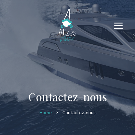
Contactez-nous
Home
Contactez-nous