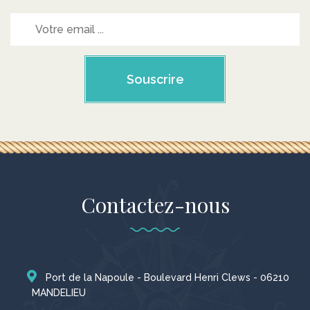
Souscrire
Contactez-nous
Port de la Napoule - Boulevard Henri Clews - 06210
MANDELIEU