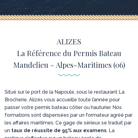
ALIZES
La Référence du Permis Bateau
Mandelieu - Alpes-Maritimes (06)
Situé sur le port de la Napoule, sous le restaurant La
Brocherie, Alizés vous accueille toute l’année pour
passer votre permis bateau côtier ou hauturier. Nos
formations sont dispensées par un formateur agréé par
les affaires maritimes. Ce gage de sérieux se traduit par
un
taux de réussite de 95% aux examens
. La