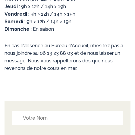
Jeudi
: 9h > 12h / 14h > 19h
Vendredi
: 9h > 12h / 14h > 19h
Samedi
: 9h > 12h / 14h > 19h
Dimanche
: En saison
En cas d’absence au Bureau d’Accueil, n’hésitez pas à
nous joindre au 06 13 23 88 03 et de nous laisser un
message. Nous vous rappellerons dès que nous
revenons de notre cours en mer.