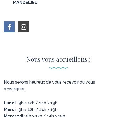
MANDELIEU
Nous vous accueillons :
Nous serons heureux de vous recevoir ou vous
renseigner :
Lundi
: 9h > 12h / 14h > 19h
Mardi
: 9h > 12h / 14h > 19h
Mercredi
: 9h > 12h / 14h > 19h