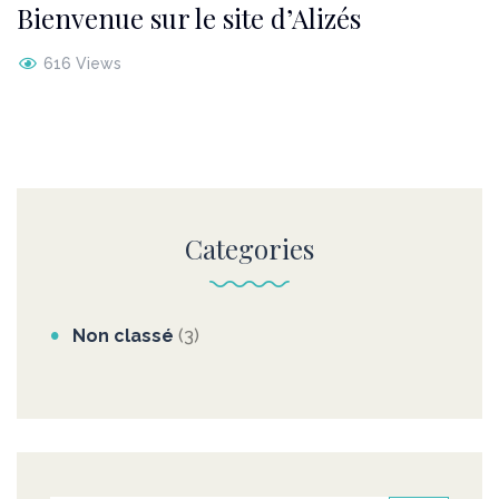
Bienvenue sur le site d’Alizés
616 Views
Categories
Non classé
(3)