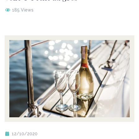
185 Views
12/10/2020