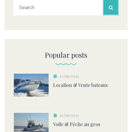
Popular posts
21/05/2021
Location & Vente bateaux
21/05/2021
Voile & Pêche au gros