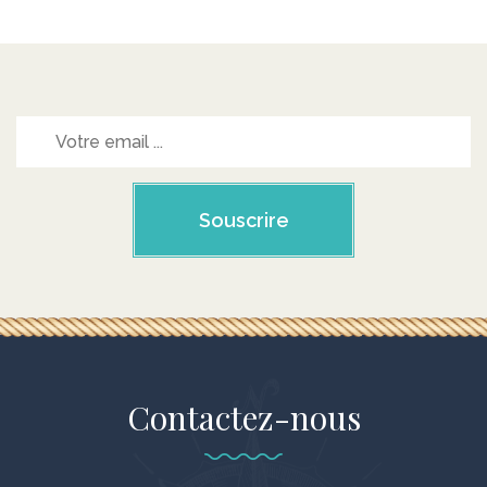
Souscrire
Contactez-nous