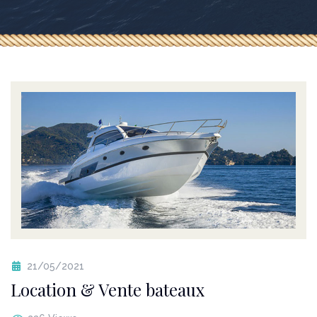
21/05/2021
Location & Vente bateaux