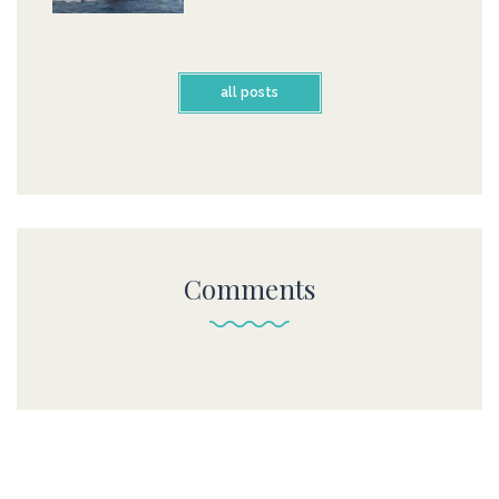
all posts
Comments