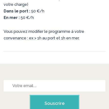
votre charge)
Dans le port :
50 €/h
En mer :
50 €/h
Vous pouvez modifier le programme à votre
convenance : ex > 1h au port et 1h en mer.
Souscrire