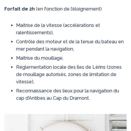
Forfait de 2h
(en fonction de l’éloignement)
Maitrise de la vitesse (accélérations et
ralentissements),
Contrôle des moteur et de la tenue du bateau en
mer pendant la navigation,
Maîtrise du mouillage,
Réglementation locale des îles de Lérins (zones
de mouillage autorisés, zones de limitation de
vitesse),
Reconnaissance des lieux pour la navigation du
cap d’Antibes au Cap du Dramont.