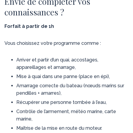
Envie de compléter vos
connaissances ?
Forfait à partir de 1h
Vous choisissez votre programme comme :
Arriver et partir d’un quai, accostages,
appareillages et amarrage,
Mise à quai dans une panne (place en épi),
Amarrage correcte du bateau (nœuds marins sur
pendilles + amarres),
Récupérer une personne tombée à l’eau,
Contrôle de l’armement, météo marine, carte
marine,
Maîtrise de la mise en route du moteur.