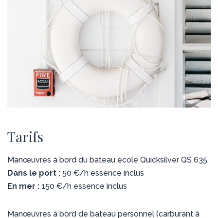
Tarifs
Manœuvres à bord du bateau école Quicksilver QS 635
Dans le port :
50 €/h essence inclus
En mer :
150 €/h essence inclus
Manœuvres à bord de bateau personnel (carburant à