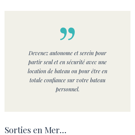
Devenez autonome et serein pour
partir seul et en sécurité avec une
location de bateau ou pour être en
totale confiance sur votre bateau
personnel.
Sorties en Mer…