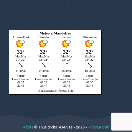
Météo à Mandelieu
Alizés
© Tous droits réservés - 2020 -
POWERgraf'