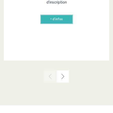
d'inscription
+ d'infos