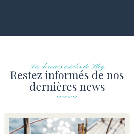
Les derniers articles du Blog
Restez informés de nos
dernières news