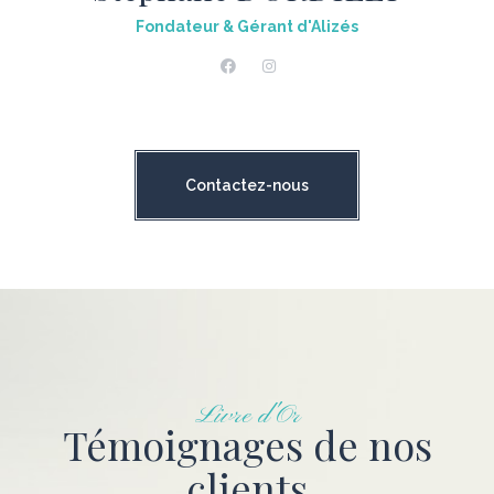
Fondateur & Gérant d'Alizés
Contactez-nous
Livre d'Or
Témoignages de nos
clients