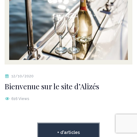
12/10/2020
Bienvenue sur le site d’Alizés
616 Views
+ d'articles