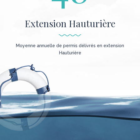
Extension Hauturière
Moyenne annuelle de permis délivrés en extension
Hauturière