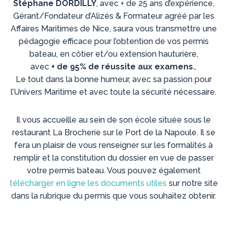
Stéphane DORDILLY
, avec + de 25 ans d’expérience,
Gérant/Fondateur d’Alizés & Formateur agréé par les
Affaires Maritimes de Nice, saura vous transmettre une
pédagogie efficace pour l’obtention de vos permis
bateau, en côtier et/ou extension hauturière,
avec
+ de 95% de réussite aux examens
…
Le tout dans la bonne humeur, avec sa passion pour
l’Univers Maritime et avec toute la sécurité nécessaire.
Il vous accueille au sein de son école située sous le
restaurant La Brocherie sur le Port de la Napoule. Il se
fera un plaisir de vous renseigner sur les formalités à
remplir et la constitution du dossier en vue de passer
votre permis bateau. Vous pouvez également
télécharger en ligne les documents utiles
sur notre site
dans la rubrique du permis que vous souhaitez obtenir.