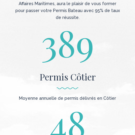
Affaires Maritimes, aura le plaisir de vous former
pour passer votre Permis Bateau avec 95% de taux
de réussite.
389
Permis Côtier
Moyenne annuelle de permis délivrés en Côtier
48