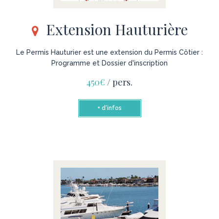
Extension Hauturière
Le Permis Hauturier est une extension du Permis Côtier :
Programme et Dossier d'inscription
450€
/ pers.
+ d'infos