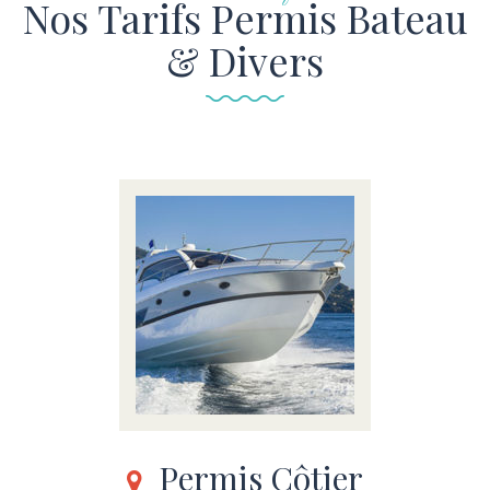
Nos Tarifs Permis Bateau
& Divers
Permis Côtier