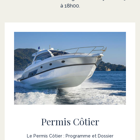
à 18h00.
Permis Côtier
Le Permis Côtier : Programme et Dossier