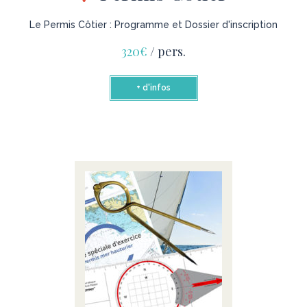
Le Permis Côtier : Programme et Dossier d'inscription
320€
/ pers.
+ d'infos