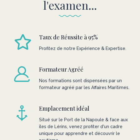
l'examen...
Taux de Réussite à 95%
Profitez de notre Expérience & Expertise.
Formateur Agréé
Nos formations sont dispensées par un
formateur agréé par les Affaires Maritimes.
Emplacement idéal
Situé sur le Port de la Napoule & face aux
îles de Lérins, venez profiter d'un cadre
unique pour apprendre et découvrir le