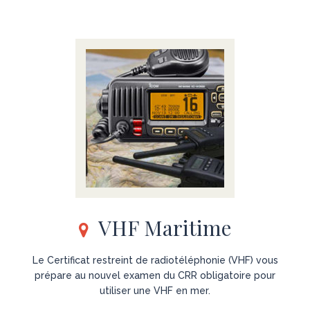
VHF Maritime
Le Certificat restreint de radiotéléphonie (VHF) vous
prépare au nouvel examen du CRR obligatoire pour
utiliser une VHF en mer.