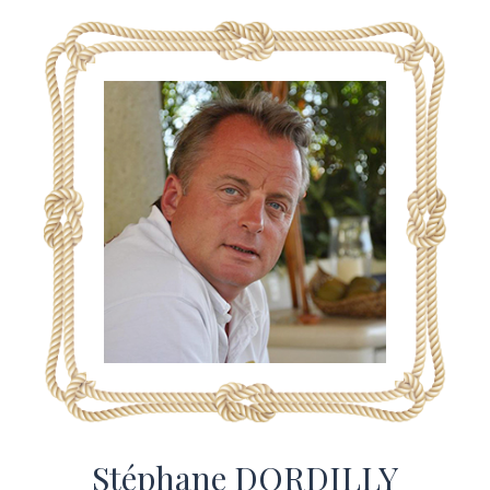
Stéphane DORDILLY