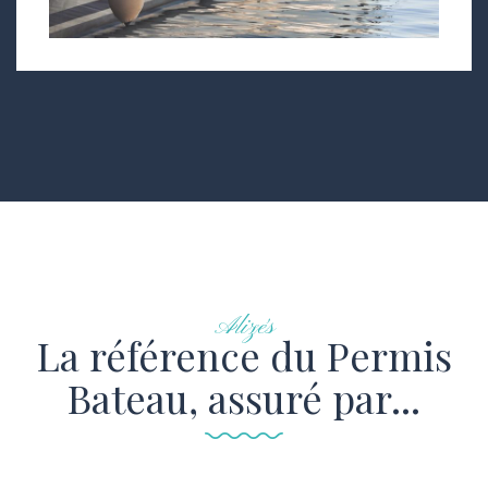
Alizés
La référence du Permis
Bateau, assuré par...