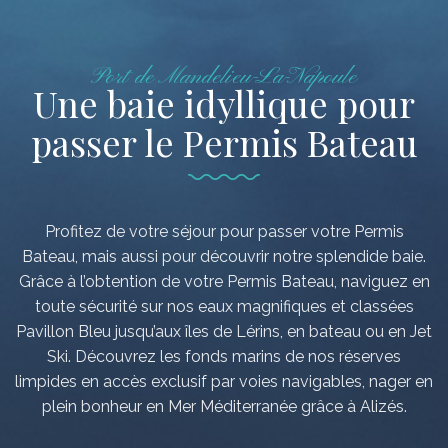
Port de Mandelieu-La-Napoule
Une baie idyllique pour
passer le Permis Bateau
Profitez de votre séjour pour passer votre Permis
Bateau, mais aussi pour découvrir notre splendide baie.
Grâce à l’obtention de votre Permis Bateau, naviguez en
toute sécurité sur nos eaux magnifiques et classées
Pavillon Bleu jusqu’aux îles de Lérins, en bateau ou en Jet
Ski. Découvrez les fonds marins de nos réserves
limpides en accès exclusif par voies navigables, nager en
plein bonheur en Mer Méditerranée grâce à Alizés.