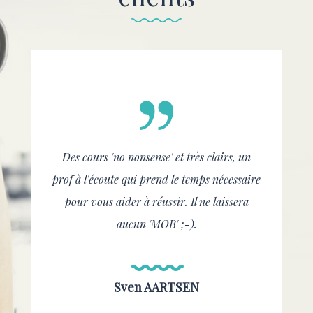
Des cours 'no nonsense' et très clairs, un
prof à l'écoute qui prend le temps nécessaire
pour vous aider à réussir. Il ne laissera
aucun 'MOB' ;-).
Sven AARTSEN