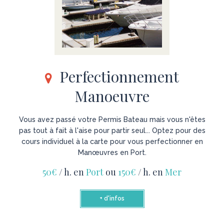
Perfectionnement
Manoeuvre
Vous avez passé votre Permis Bateau mais vous n'êtes
pas tout à fait à l'aise pour partir seul... Optez pour des
cours individuel à la carte pour vous perfectionner en
Manœuvres en Port.
50€
/ h. en
Port
ou
150€
/ h. en
Mer
+ d'infos