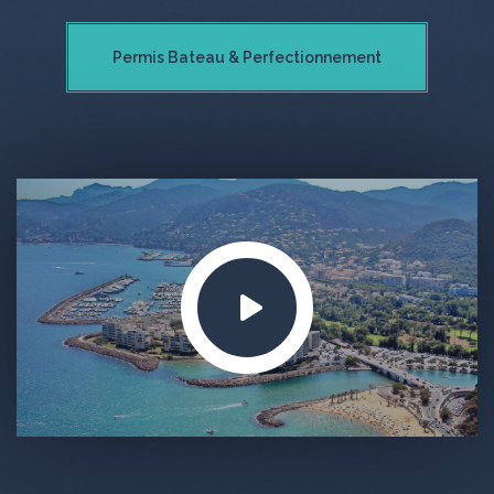
Permis Bateau & Perfectionnement