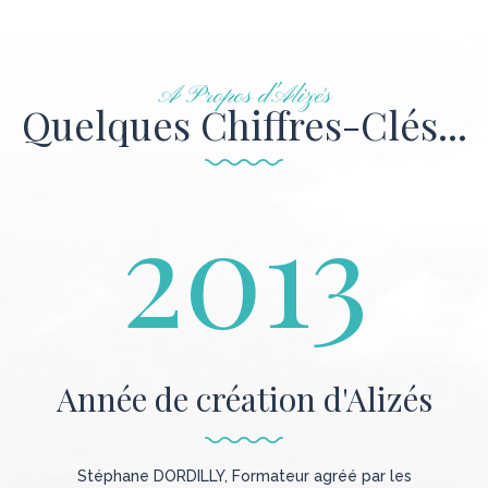
A Propos d'Alizés
Quelques Chiffres-Clés...
2013
Année de création d'Alizés
Stéphane DORDILLY, Formateur agréé par les