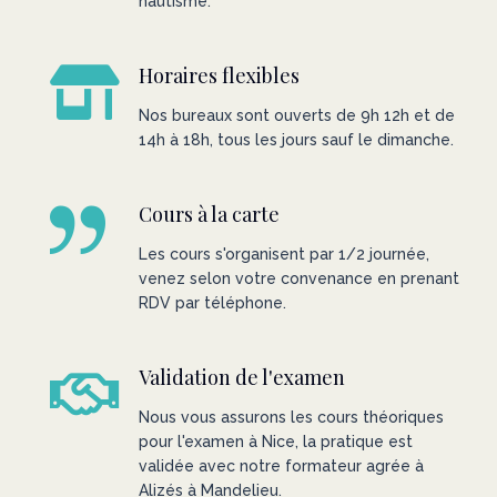
nautisme.
Horaires flexibles
Nos bureaux sont ouverts de 9h 12h et de
14h à 18h, tous les jours sauf le dimanche.
Cours à la carte
Les cours s'organisent par 1/2 journée,
venez selon votre convenance en prenant
RDV par téléphone.
Validation de l'examen
Nous vous assurons les cours théoriques
pour l'examen à Nice, la pratique est
validée avec notre formateur agrée à
Alizés à Mandelieu.