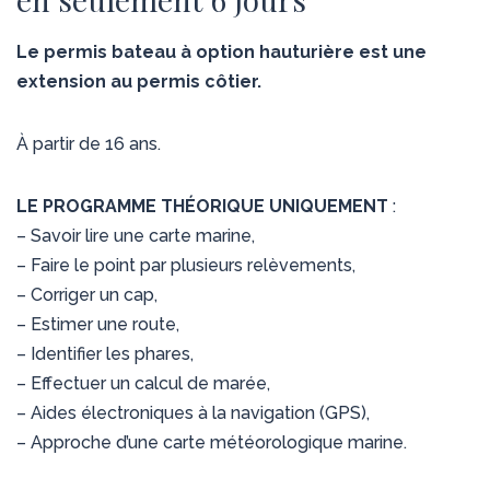
Le permis bateau à option hauturière est une
extension au permis côtier.
À partir de 16 ans.
LE PROGRAMME THÉORIQUE UNIQUEMENT
:
– Savoir lire une carte marine,
– Faire le point par plusieurs relèvements,
– Corriger un cap,
– Estimer une route,
– Identifier les phares,
– Effectuer un calcul de marée,
– Aides électroniques à la navigation (GPS),
– Approche d’une carte météorologique marine.