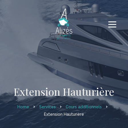
Extension Hauturière
Home
Services
Cours additionnels
Extension Hauturière