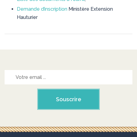
Demande d’inscription
Ministère Extension
Hauturier
Souscrire