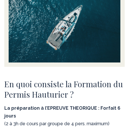
En quoi consiste la Formation du
Permis Hauturier ?
La préparation à l’EPREUVE THEORIQUE : Forfait 6
jours
(2 à 3h de cours par groupe de 4 pers. maximum)