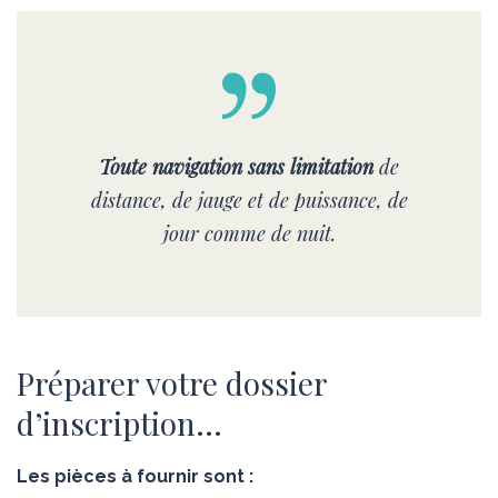
Toute navigation sans limitation
de
distance, de jauge et de puissance, de
jour comme de nuit.
Préparer votre dossier
d’inscription…
Les pièces à fournir sont :