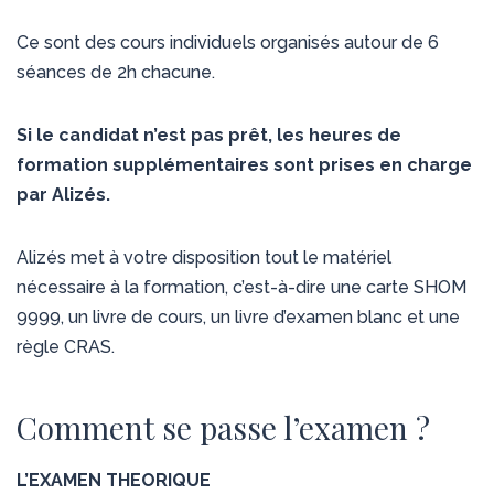
Ce sont des cours individuels organisés autour de 6
séances de 2h chacune.
Si le candidat n’est pas prêt, les heures de
formation supplémentaires sont prises en charge
par Alizés.
Alizés met à votre disposition tout le matériel
nécessaire à la formation, c’est-à-dire une carte SHOM
9999, un livre de cours, un livre d’examen blanc et une
règle CRAS.
Comment se passe l’examen ?
L’EXAMEN THEORIQUE