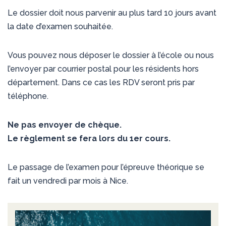
Le dossier doit nous parvenir au plus tard 10 jours avant
la date d’examen souhaitée.
Vous pouvez nous déposer le dossier à l’école ou nous
l’envoyer par courrier postal pour les résidents hors
département. Dans ce cas les RDV seront pris par
téléphone.
Ne pas envoyer de chèque.
Le règlement se fera lors du 1er cours.
Le passage de l’examen pour l’épreuve théorique se
fait un vendredi par mois à Nice.