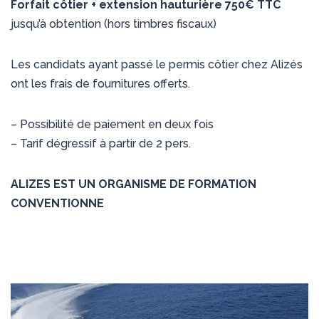
Forfait côtier + extension hauturière 750€ TTC
jusqu’à obtention (hors timbres fiscaux)
Les candidats ayant passé le permis côtier chez Alizés
ont les frais de fournitures offerts.
– Possibilité de paiement en deux fois
– Tarif dégressif à partir de 2 pers.
ALIZES EST UN ORGANISME DE FORMATION
CONVENTIONNE