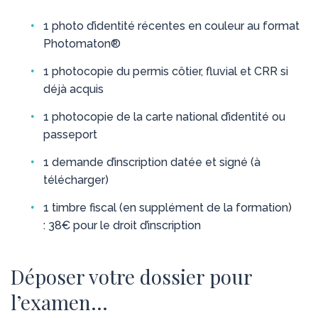
1 photo d’identité récentes en couleur au format
Photomaton®
1 photocopie du permis côtier, fluvial et CRR si
déjà acquis
1 photocopie de la carte national d’identité ou
passeport
1 demande d’inscription datée et signé (à
télécharger)
1 timbre fiscal (en supplément de la formation)
: 38€ pour le droit d’inscription
Déposer votre dossier pour
l’examen…