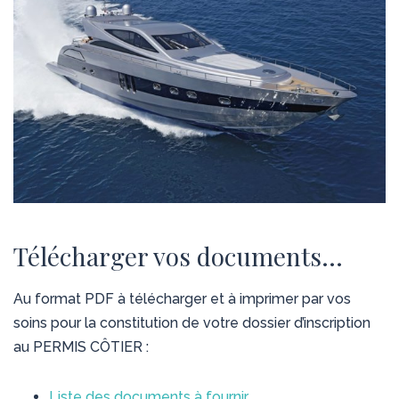
Télécharger vos documents…
Au format PDF à télécharger et à imprimer par vos
soins pour la constitution de votre dossier d’inscription
au PERMIS CÔTIER :
Liste des documents à fournir
,