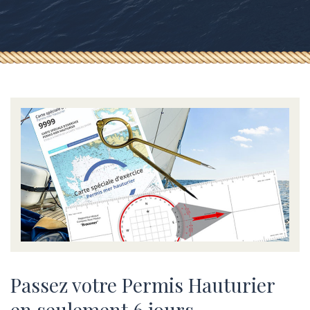
Passez votre Permis Hauturier
en seulement 6 jours