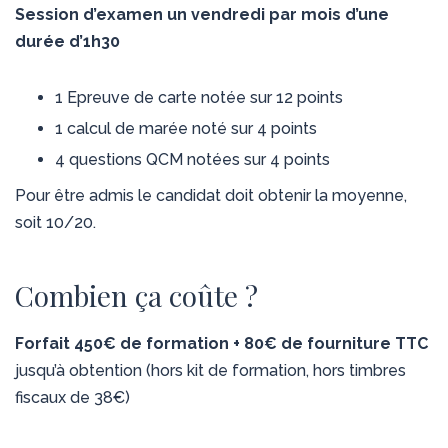
Session d’examen un vendredi par mois d’une
durée d’1h30
1 Epreuve de carte notée sur 12 points
1 calcul de marée noté sur 4 points
4 questions QCM notées sur 4 points
Pour être admis le candidat doit obtenir la moyenne,
soit 10/20.
Combien ça coûte ?
Forfait 450€ de formation + 80€ de fourniture TTC
jusqu’à obtention (hors kit de formation, hors timbres
fiscaux de 38€)