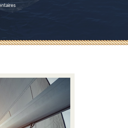
ntaires