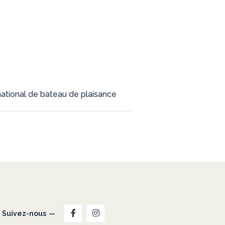
ternational de bateau de plaisance
Suivez-nous