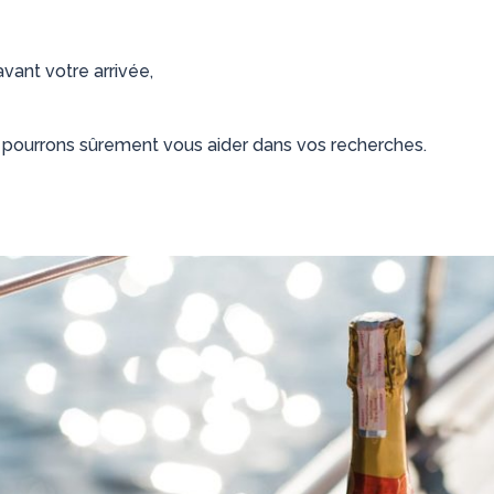
vant votre arrivée,
pourrons sûrement vous aider dans vos recherches.