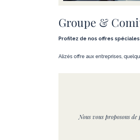
Groupe & Comit
Profitez de nos offres spéciale
Alizés offre aux entreprises, quelqu
Nous vous proposons de pa