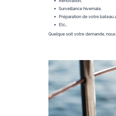
Rénovation,
Surveillance hivernale,
Préparation de votre bateau a
Etc…
Quelque soit votre demande, nous 