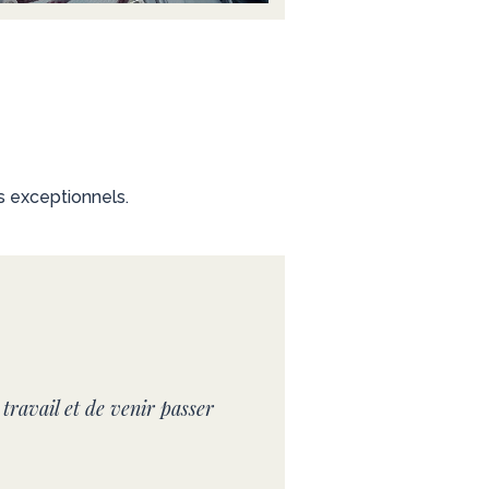
fs exceptionnels.
travail et de venir passer