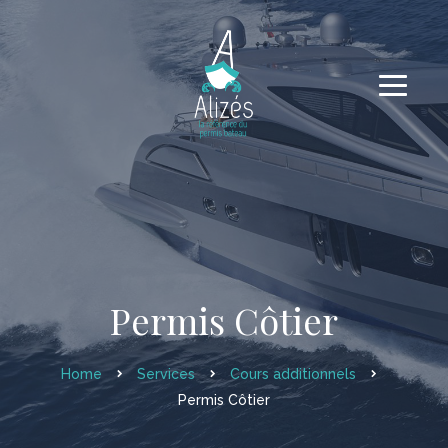
Permis Côtier
Home
Services
Cours additionnels
Permis Côtier