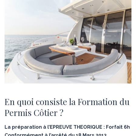
En quoi consiste la Formation du
Permis Côtier ?
La préparation à l’EPREUVE THEORIQUE : Forfait 6h
Conformément à l’arrêté du 18 Mars 2013