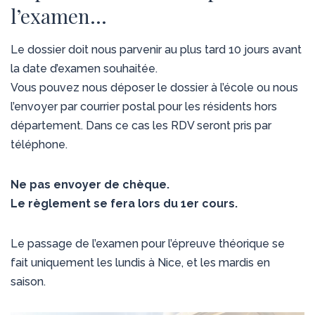
l’examen…
Le dossier doit nous parvenir au plus tard 10 jours avant
la date d’examen souhaitée.
Vous pouvez nous déposer le dossier à l’école ou nous
l’envoyer par courrier postal pour les résidents hors
département. Dans ce cas les RDV seront pris par
téléphone.
Ne pas envoyer de chèque.
Le règlement se fera lors du 1er cours.
Le passage de l’examen pour l’épreuve théorique se
fait uniquement les lundis à Nice, et les mardis en
saison.