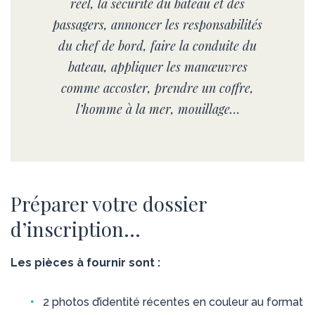
réel, la sécurité du bateau et des
passagers, annoncer les responsabilités
du chef de bord, faire la conduite du
bateau, appliquer les manœuvres
comme accoster, prendre un coffre,
l’homme à la mer, mouillage…
Préparer votre dossier
d’inscription…
Les pièces à fournir sont :
2 photos d’identité récentes en couleur au format