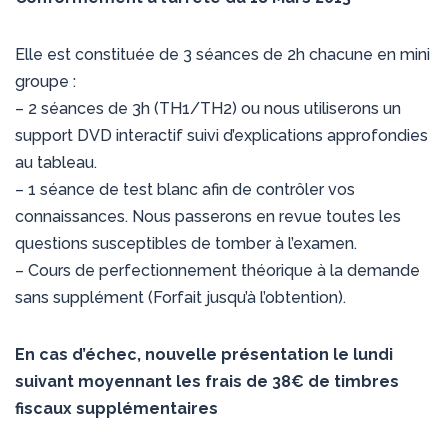
Elle est constituée de 3 séances de 2h chacune en mini
groupe :
– 2 séances de 3h (TH1/TH2) ou nous utiliserons un
support DVD interactif suivi d’explications approfondies
au tableau.
– 1 séance de test blanc afin de contrôler vos
connaissances. Nous passerons en revue toutes les
questions susceptibles de tomber à l’examen.
– Cours de perfectionnement théorique à la demande
sans supplément (Forfait jusqu’à l’obtention).
En cas d’échec, nouvelle présentation le lundi
suivant moyennant les frais de 38€ de timbres
fiscaux supplémentaires