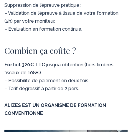
Suppression de l’épreuve pratique :
– Validation de l’épreuve à l’issue de votre formation
(2h) par votre moniteur,
– Evaluation en formation continue.
Combien ça coûte ?
Forfait 320€ TTC
jusqu’à obtention (hors timbres
fiscaux de 108€)
– Possibilité de paiement en deux fois
– Tarif dégressif à partir de 2 pers.
ALIZES EST UN ORGANISME DE FORMATION
CONVENTIONNE