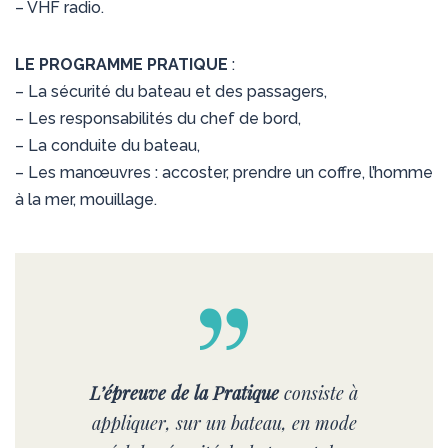
– VHF radio.
LE PROGRAMME PRATIQUE
:
– La sécurité du bateau et des passagers,
– Les responsabilités du chef de bord,
– La conduite du bateau,
– Les manœuvres : accoster, prendre un coffre, l’homme
à la mer, mouillage.
L’épreuve de la Pratique
consiste à
appliquer, sur un bateau, en mode