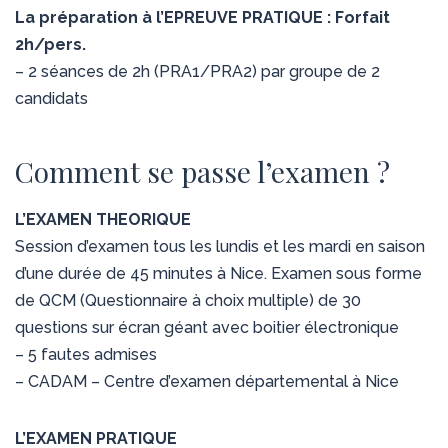
La préparation à l’EPREUVE PRATIQUE : Forfait
2h/pers.
– 2 séances de 2h (PRA1/PRA2) par groupe de 2
candidats
Comment se passe l’examen ?
L’EXAMEN THEORIQUE
Session d’examen tous les lundis et les mardi en saison
d’une durée de 45 minutes à Nice. Examen sous forme
de QCM (Questionnaire à choix multiple) de 30
questions sur écran géant avec boitier électronique
– 5 fautes admises
– CADAM – Centre d’examen départemental à Nice
L’EXAMEN PRATIQUE