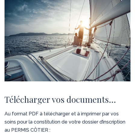
Télécharger vos documents…
Au format PDF à télécharger et à imprimer par vos
soins pour la constitution de votre dossier d’inscription
au PERMIS CÔTIER :