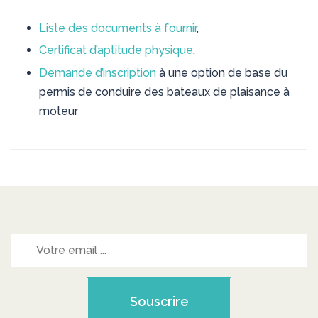
Liste des documents à fournir
,
Certificat d’aptitude physique
,
Demande d’inscription
à une option de base du
permis de conduire des bateaux de plaisance à
moteur
Souscrire