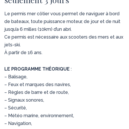
Le permis mer côtier vous permet de naviguer à bord
de bateaux, toute puissance moteur, de jour et de nuit
jusqu’a 6 milles (10km) d’un abri.
Ce permis est nécessaire aux scooters des mers et aux
jets-ski.
À partir de 16 ans.
LE PROGRAMME THÉORIQUE
:
– Balisage,
– Feux et marques des navires,
– Règles de barre et de route,
– Signaux sonores,
– Sécurité,
– Météo marine, environnement,
– Navigation,