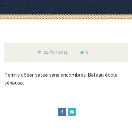
21/05/2021
0
Permis côtier passé sans encombres. Bateau école
sérieuse.