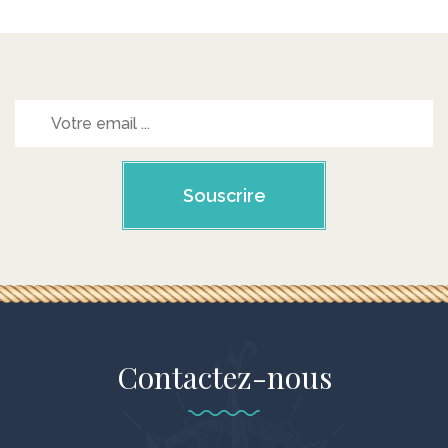
Souscrire
Contactez-nous