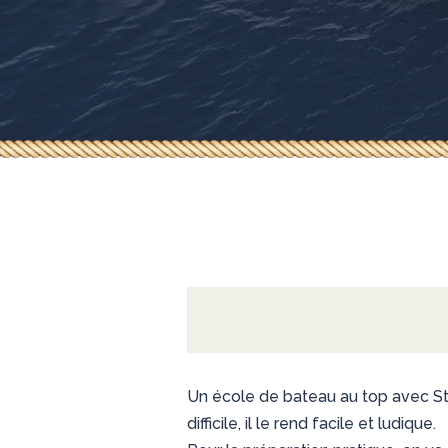
Un école de bateau au top avec Sté
difficile, il le rend facile et ludique.