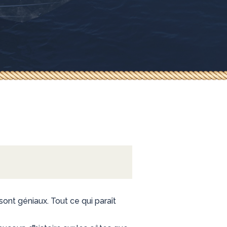
ont géniaux. Tout ce qui paraît