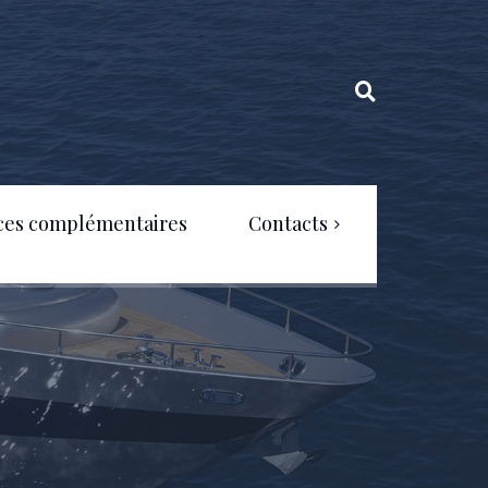
ces complémentaires
Contacts
Politique de confidentialité