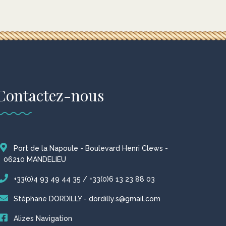
Contactez-nous
Port de la Napoule - Boulevard Henri Clews -
06210 MANDELIEU
+33(0)4 93 49 44 35 / +33(0)6 13 23 88 03
Stéphane DORDILLY - dordilly.s@gmail.com
Alizes Navigation