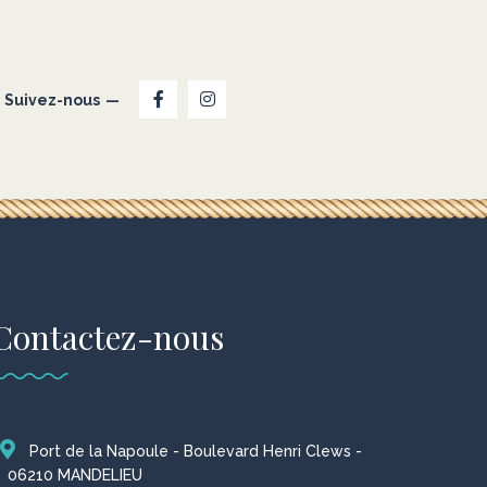
Suivez-nous
Contactez-nous
Port de la Napoule - Boulevard Henri Clews -
06210 MANDELIEU