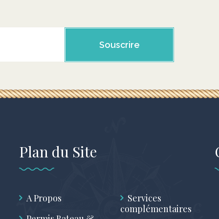
Souscrire
Plan du Site
A Propos
Services
complémentaires
Permis Bateau &