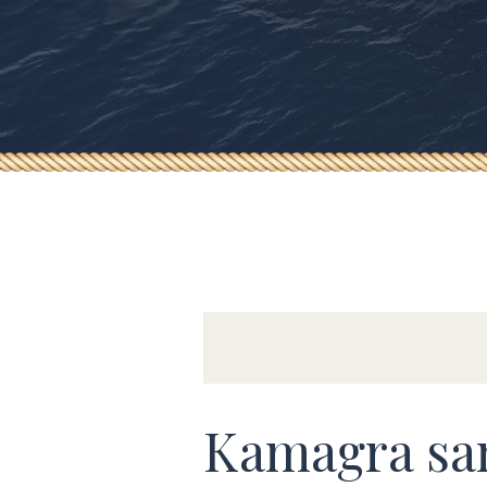
Kamagra sa