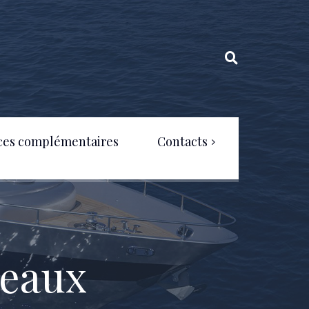
ces complémentaires
Contacts
Politique de confidentialité
teaux