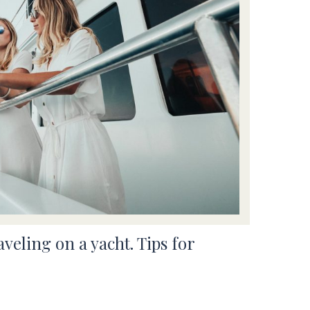
veling on a yacht. Tips for