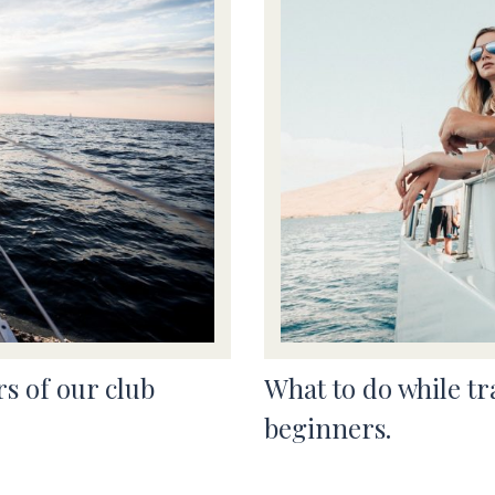
s of our club
What to do while tra
beginners.