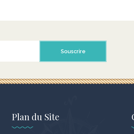
Souscrire
Plan du Site