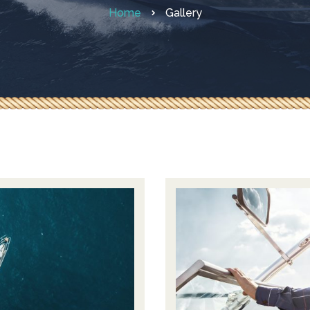
Home
Gallery