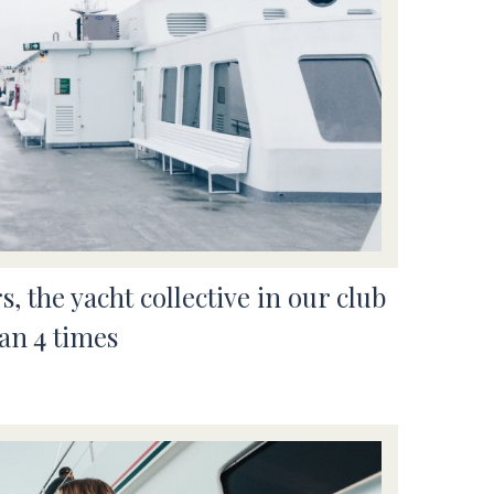
s, the yacht collective in our club
an 4 times