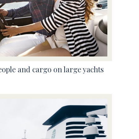
eople and cargo on large yachts