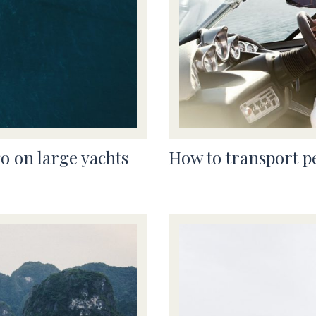
o on large yachts
How to transport p