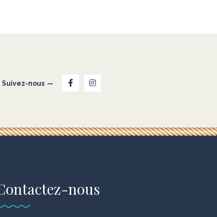
Suivez-nous
Contactez-nous