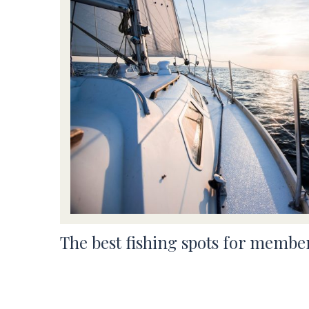
The best fishing spots for member