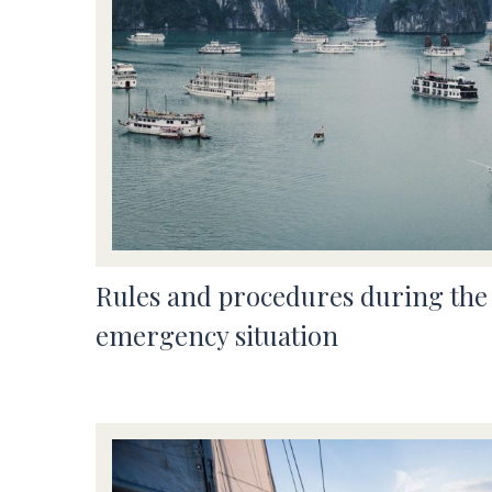
Rules and procedures during the
emergency situation