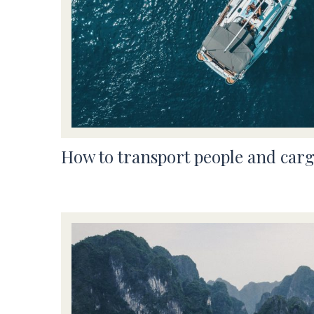
How to transport people and carg