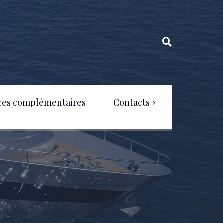
ces complémentaires
Contacts
Politique de confidentialité