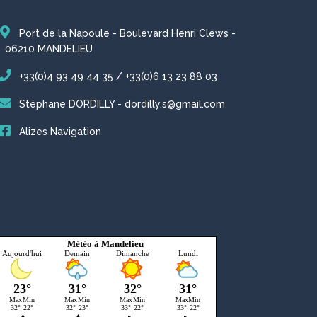
Port de la Napoule - Boulevard Henri Clews -
06210 MANDELIEU
+33(0)4 93 49 44 35 / +33(0)6 13 23 88 03
Stéphane DORDILLY - dordilly.s@gmail.com
Alizes Navigation
Météo à Mandelieu