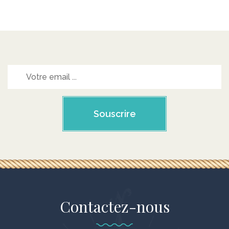
Souscrire
Contactez-nous