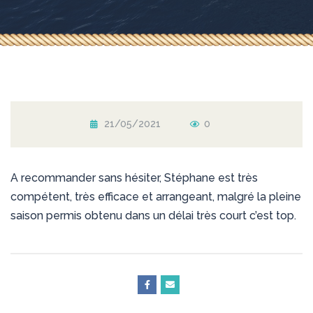
21/05/2021
0
A recommander sans hésiter, Stéphane est très
compétent, très efficace et arrangeant, malgré la pleine
saison permis obtenu dans un délai très court c’est top.