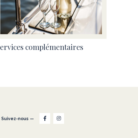
ervices complémentaires
Suivez-nous