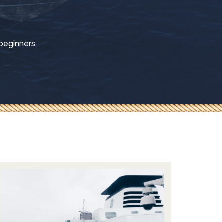
 beginners.