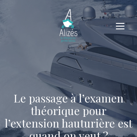
Le passage à l’examen
théorique pour
l’extension hauturière est
quand on veut ?