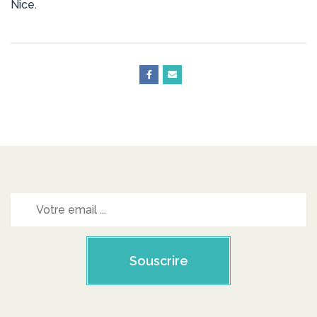
Nice.
Souscrire