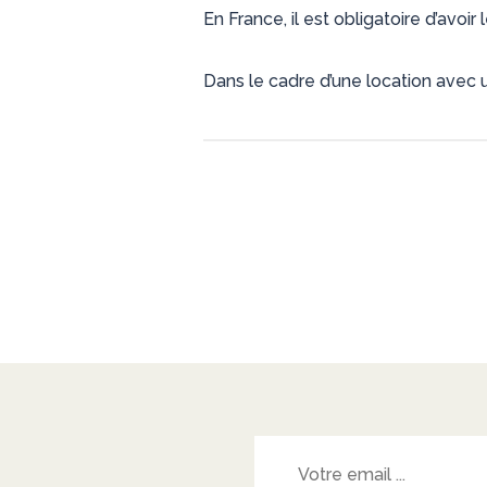
En France, il est obligatoire d’avoir
Dans le cadre d’une location avec un 