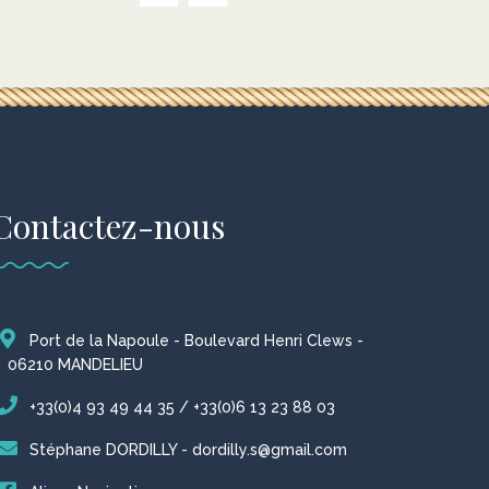
Contactez-nous
Port de la Napoule - Boulevard Henri Clews -
06210 MANDELIEU
+33(0)4 93 49 44 35 / +33(0)6 13 23 88 03
Stéphane DORDILLY - dordilly.s@gmail.com